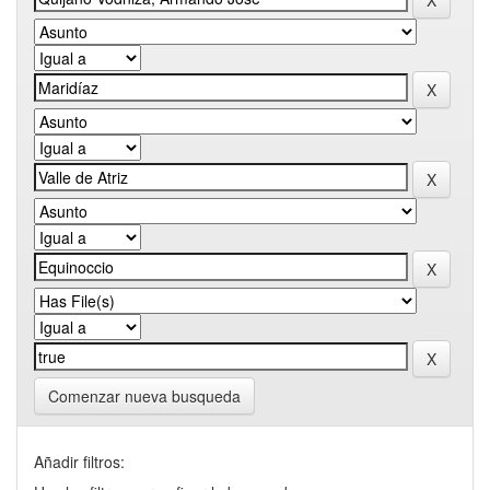
Comenzar nueva busqueda
Añadir filtros: