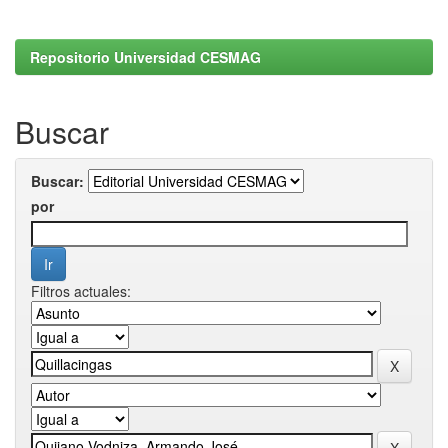
Repositorio Universidad CESMAG
Buscar
Buscar:
por
Filtros actuales: