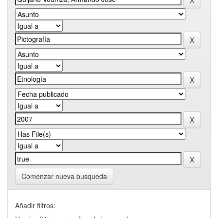
Comenzar nueva busqueda
Añadir filtros: