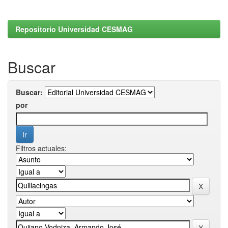
Repositorio Universidad CESMAG
Buscar
Buscar:
por
Filtros actuales: