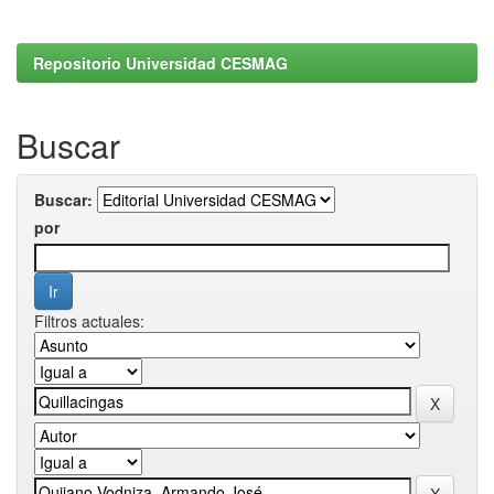
Repositorio Universidad CESMAG
Buscar
Buscar:
por
Filtros actuales: