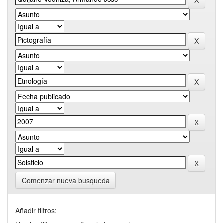
Comenzar nueva busqueda
Añadir filtros: