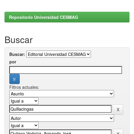
Repositorio Universidad CESMAG
Buscar
Buscar:
por
Filtros actuales: