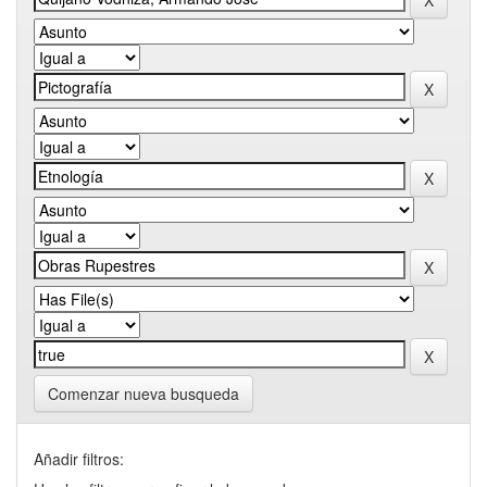
Comenzar nueva busqueda
Añadir filtros: