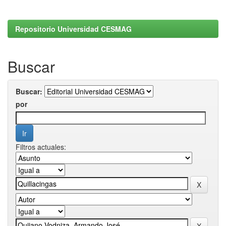
Repositorio Universidad CESMAG
Buscar
Buscar:
por
Filtros actuales: