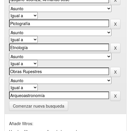
Comenzar nueva busqueda
Añadir filtros: