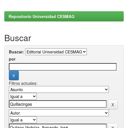
Repositorio Universidad CESMAG
Buscar
Buscar:
por
Filtros actuales: