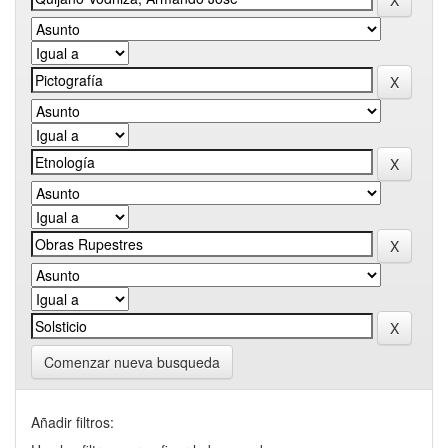
Comenzar nueva busqueda
Añadir filtros: