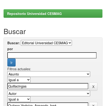
Repositorio Universidad CESMAG
Buscar
Buscar:
por
Filtros actuales: