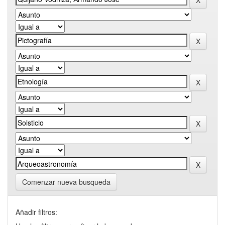
Comenzar nueva busqueda
Añadir filtros: