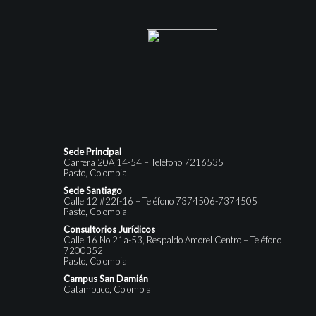
Sede Principal
Carrera 20A 14-54 – Teléfono 7216535
Pasto, Colombia
Sede Santiago
Calle 12 #22f-16 – Teléfono 7374506-7374505
Pasto, Colombia
Consultorios Jurídicos
Calle 16 No 21a-53, Respaldo Amorel Centro – Teléfono
7200352
Pasto, Colombia
Campus San Damián
Catambuco, Colombia