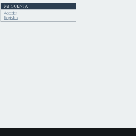
Mi cuenta
Acceder
Registro