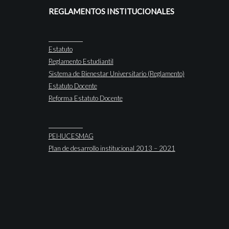
REGLAMENTOS INSTITUCIONALES
Estatuto
Reglamento Estudiantil
Sistema de Bienestar Universitario (Reglamento)
Estatuto Docente
Reforma Estatuto Docente
PEI-IUCESMAG
Plan de desarrollo institucional 2013 – 2021