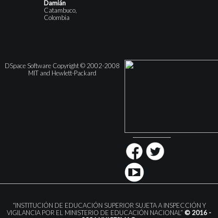
Damián
Catambuco,
Colombia
DSpace Software Copyright © 2002-2008
MIT and Hewlett-Packard
“INSTITUCIÓN DE EDUCACIÓN SUPERIOR SUJETA A INSPECCIÓN Y
VIGILANCIA POR EL MINISTERIO DE EDUCACIÓN NACIONAL”
© 2016 -