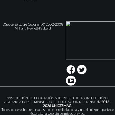
DSpace Software Copyright © 2002-2008
MIT and Hewlett-Packard
“INSTITUCIÓN DE EDUCACIÓN SUPERIOR SUJETA A INSPECCIÓN Y
VIGILANCIA POR EL MINISTERIO DE EDUCACIÓN NACIONAL”
© 2016 -
2026 UNICESMAG.
Todos los derechos reservados, no se permite la copia y uso de ninguna parte de
ésta página web sin permisos previos.