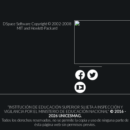
DSpace Software Copyright © 2002-2008
MIT and Hewlett-Packard
“INSTITUCIÓN DE EDUCACIÓN SUPERIOR SUJETA A INSPECCIÓN Y
VIGILANCIA POR EL MINISTERIO DE EDUCACIÓN NACIONAL”
© 2016 -
2026 UNICESMAG.
Todos los derechos reservados, no se permite la copia y uso de ninguna parte de
ésta página web sin permisos previos.