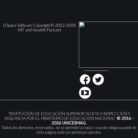
DSpace Software Copyright © 2002-2008
MIT and Hewlett-Packard
“INSTITUCIÓN DE EDUCACIÓN SUPERIOR SUJETA A INSPECCIÓN Y
VIGILANCIA POR EL MINISTERIO DE EDUCACIÓN NACIONAL”
© 2016 -
2026 UNICESMAG.
Todos los derechos reservados, no se permite la copia y uso de ninguna parte de
ésta página web sin permisos previos.