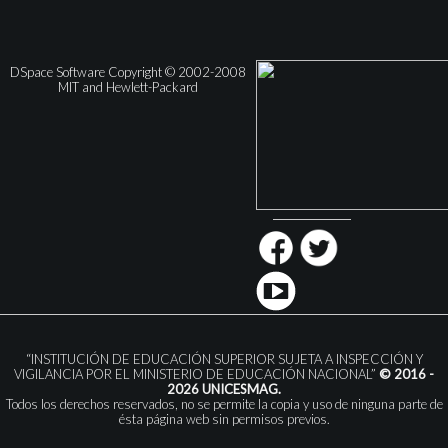
DSpace Software Copyright © 2002-2008
MIT and Hewlett-Packard
“INSTITUCIÓN DE EDUCACIÓN SUPERIOR SUJETA A INSPECCIÓN Y
VIGILANCIA POR EL MINISTERIO DE EDUCACIÓN NACIONAL”
© 2016 -
2026 UNICESMAG.
Todos los derechos reservados, no se permite la copia y uso de ninguna parte de
ésta página web sin permisos previos.