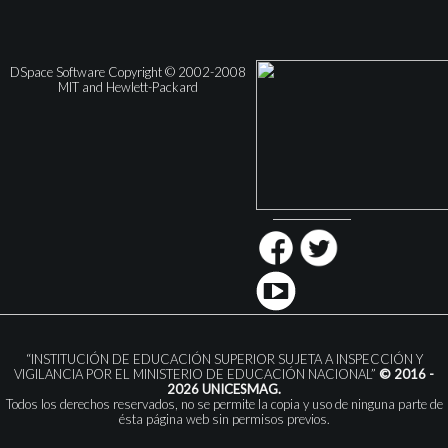
DSpace Software Copyright © 2002-2008
MIT and Hewlett-Packard
“INSTITUCIÓN DE EDUCACIÓN SUPERIOR SUJETA A INSPECCIÓN Y
VIGILANCIA POR EL MINISTERIO DE EDUCACIÓN NACIONAL”
© 2016 -
2026 UNICESMAG.
Todos los derechos reservados, no se permite la copia y uso de ninguna parte de
ésta página web sin permisos previos.