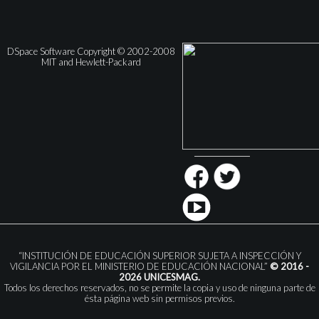
DSpace Software Copyright © 2002-2008
MIT and Hewlett-Packard
“INSTITUCIÓN DE EDUCACIÓN SUPERIOR SUJETA A INSPECCIÓN Y
VIGILANCIA POR EL MINISTERIO DE EDUCACIÓN NACIONAL”
© 2016 -
2026 UNICESMAG.
Todos los derechos reservados, no se permite la copia y uso de ninguna parte de
ésta página web sin permisos previos.