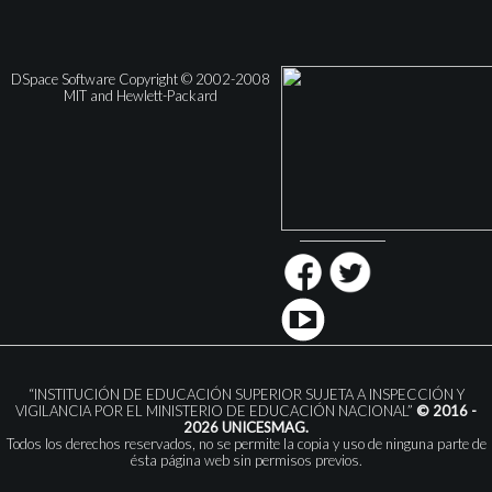
DSpace Software Copyright © 2002-2008
MIT and Hewlett-Packard
“INSTITUCIÓN DE EDUCACIÓN SUPERIOR SUJETA A INSPECCIÓN Y
VIGILANCIA POR EL MINISTERIO DE EDUCACIÓN NACIONAL”
© 2016 -
2026 UNICESMAG.
Todos los derechos reservados, no se permite la copia y uso de ninguna parte de
ésta página web sin permisos previos.