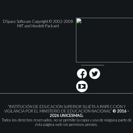
DSpace Software Copyright © 2002-2008
MIT and Hewlett-Packard
“INSTITUCIÓN DE EDUCACIÓN SUPERIOR SUJETA A INSPECCIÓN Y
VIGILANCIA POR EL MINISTERIO DE EDUCACIÓN NACIONAL”
© 2016 -
2026 UNICESMAG.
Todos los derechos reservados, no se permite la copia y uso de ninguna parte de
ésta página web sin permisos previos.