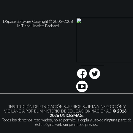
DSpace Software Copyright © 2002-2008
MIT and Hewlett-Packard
“INSTITUCIÓN DE EDUCACIÓN SUPERIOR SUJETA A INSPECCIÓN Y
VIGILANCIA POR EL MINISTERIO DE EDUCACIÓN NACIONAL”
© 2016 -
2026 UNICESMAG.
Todos los derechos reservados, no se permite la copia y uso de ninguna parte de
ésta página web sin permisos previos.