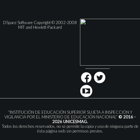
DSpace Software Copyright © 2002-2008
MIT and Hewlett-Packard
“INSTITUCIÓN DE EDUCACIÓN SUPERIOR SUJETA A INSPECCIÓN Y
VIGILANCIA POR EL MINISTERIO DE EDUCACIÓN NACIONAL”
© 2016 -
2026 UNICESMAG.
Todos los derechos reservados, no se permite la copia y uso de ninguna parte de
ésta página web sin permisos previos.