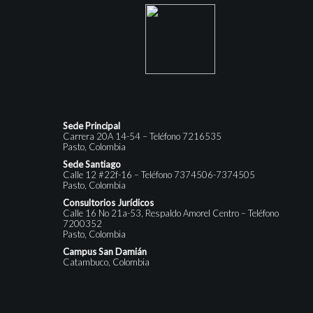
Sede Principal
Carrera 20A 14-54 – Teléfono 7216535
Pasto, Colombia
Sede Santiago
Calle 12 #22f-16 – Teléfono 7374506-7374505
Pasto, Colombia
Consultorios Jurídicos
Calle 16 No 21a-53, Respaldo Amorel Centro – Teléfono
7200352
Pasto, Colombia
Campus San Damián
Catambuco, Colombia