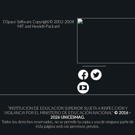
DSpace Software Copyright © 2002-2008
MIT and Hewlett-Packard
“INSTITUCIÓN DE EDUCACIÓN SUPERIOR SUJETA A INSPECCIÓN Y
VIGILANCIA POR EL MINISTERIO DE EDUCACIÓN NACIONAL”
© 2016 -
2026 UNICESMAG.
Todos los derechos reservados, no se permite la copia y uso de ninguna parte de
ésta página web sin permisos previos.