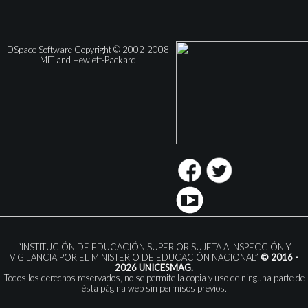
DSpace Software Copyright © 2002-2008
MIT and Hewlett-Packard
“INSTITUCIÓN DE EDUCACIÓN SUPERIOR SUJETA A INSPECCIÓN Y
VIGILANCIA POR EL MINISTERIO DE EDUCACIÓN NACIONAL”
© 2016 -
2026 UNICESMAG.
Todos los derechos reservados, no se permite la copia y uso de ninguna parte de
ésta página web sin permisos previos.