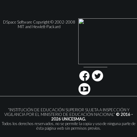
DSpace Software Copyright © 2002-2008
MIT and Hewlett-Packard
“INSTITUCIÓN DE EDUCACIÓN SUPERIOR SUJETA A INSPECCIÓN Y
VIGILANCIA POR EL MINISTERIO DE EDUCACIÓN NACIONAL”
© 2016 -
2026 UNICESMAG.
Todos los derechos reservados, no se permite la copia y uso de ninguna parte de
ésta página web sin permisos previos.