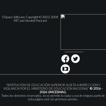
DSpace Software Copyright © 2002-2008
MIT and Hewlett-Packard
“INSTITUCIÓN DE EDUCACIÓN SUPERIOR SUJETA A INSPECCIÓN Y
VIGILANCIA POR EL MINISTERIO DE EDUCACIÓN NACIONAL”
© 2016 -
2026 UNICESMAG.
Todos los derechos reservados, no se permite la copia y uso de ninguna parte de
ésta página web sin permisos previos.