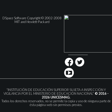
DSpace Software Copyright © 2002-2008
MIT and Hewlett-Packard
“INSTITUCIÓN DE EDUCACIÓN SUPERIOR SUJETA A INSPECCIÓN Y
VIGILANCIA POR EL MINISTERIO DE EDUCACIÓN NACIONAL”
© 2016 -
2026 UNICESMAG.
Todos los derechos reservados, no se permite la copia y uso de ninguna parte de
ésta página web sin permisos previos.