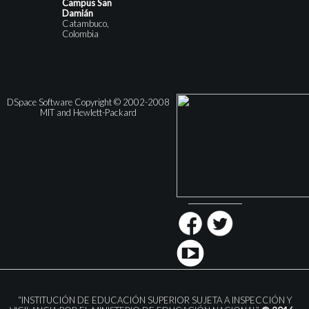
Campus San
Damián
Catambuco,
Colombia
DSpace Software Copyright © 2002-2008
MIT and Hewlett-Packard
“INSTITUCIÓN DE EDUCACIÓN SUPERIOR SUJETA A INSPECCIÓN Y