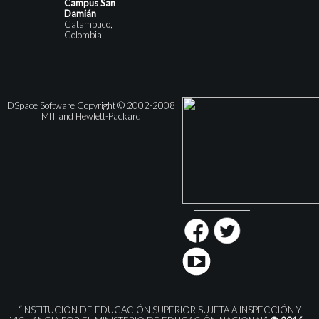
Campus San
Damián
Catambuco,
Colombia
DSpace Software Copyright © 2002-2008
MIT and Hewlett-Packard
“INSTITUCIÓN DE EDUCACIÓN SUPERIOR SUJETA A INSPECCIÓN Y