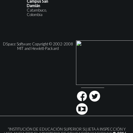
Campus San
Damián
Catambuco,
Colombia
DSpace Software Copyright © 2002-2008
MIT and Hewlett-Packard
“INSTITUCIÓN DE EDUCACIÓN SUPERIOR SUJETA A INSPECCIÓN Y