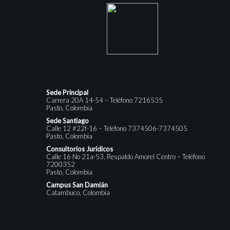
Sede Principal
Carrera 20A 14-54 – Teléfono 7216535
Pasto, Colombia
Sede Santiago
Calle 12 #22f-16 – Teléfono 7374506-7374505
Pasto, Colombia
Consultorios Jurídicos
Calle 16 No 21a-53, Respaldo Amorel Centro – Teléfono
7200352
Pasto, Colombia
Campus San Damián
Catambuco, Colombia