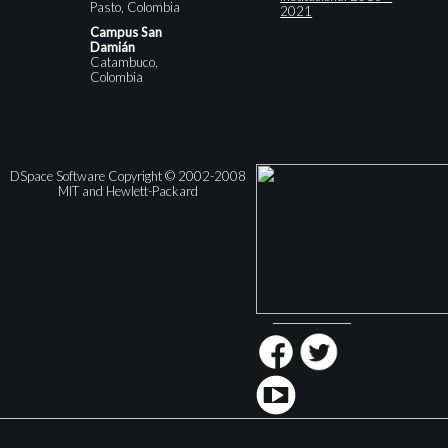
Pasto, Colombia
2021
Campus San
Damián
Catambuco,
Colombia
DSpace Software Copyright © 2002-2008
MIT and Hewlett-Packard