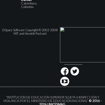
Catambuco,
Colombia
DSpace Software Copyright © 2002-2008
MIT and Hewlett-Packard
“INSTITUCIÓN DE EDUCACIÓN SUPERIOR SUJETA A INSPECCIÓN Y
VIGILANCIA POR EL MINISTERIO DE EDUCACIÓN NACIONAL”
© 2016 -
2026 UNICESMAG.