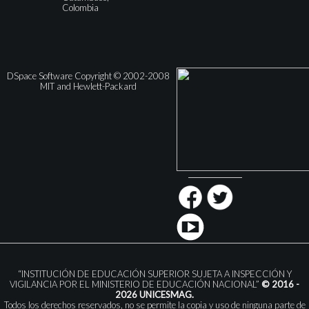
Colombia
DSpace Software Copyright © 2002-2008
MIT and Hewlett-Packard
“INSTITUCIÓN DE EDUCACIÓN SUPERIOR SUJETA A INSPECCIÓN Y
VIGILANCIA POR EL MINISTERIO DE EDUCACIÓN NACIONAL”
© 2016 -
2026 UNICESMAG.
Todos los derechos reservados, no se permite la copia y uso de ninguna parte de