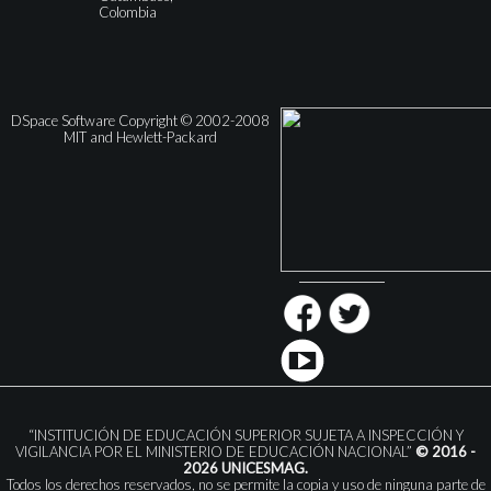
Colombia
DSpace Software Copyright © 2002-2008
MIT and Hewlett-Packard
“INSTITUCIÓN DE EDUCACIÓN SUPERIOR SUJETA A INSPECCIÓN Y
VIGILANCIA POR EL MINISTERIO DE EDUCACIÓN NACIONAL”
© 2016 -
2026 UNICESMAG.
Todos los derechos reservados, no se permite la copia y uso de ninguna parte de