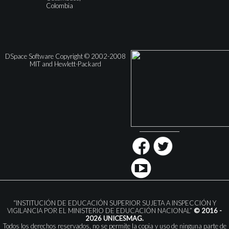
Colombia
DSpace Software Copyright © 2002-2008
MIT and Hewlett-Packard
“INSTITUCIÓN DE EDUCACIÓN SUPERIOR SUJETA A INSPECCIÓN Y
VIGILANCIA POR EL MINISTERIO DE EDUCACIÓN NACIONAL”
© 2016 -
2026 UNICESMAG.
Todos los derechos reservados, no se permite la copia y uso de ninguna parte de