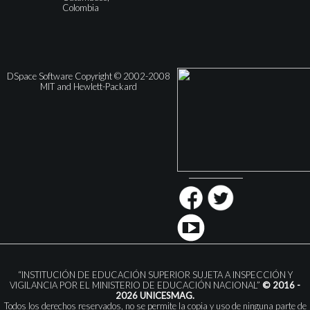
Colombia
DSpace Software Copyright © 2002-2008
MIT and Hewlett-Packard
“INSTITUCIÓN DE EDUCACIÓN SUPERIOR SUJETA A INSPECCIÓN Y
VIGILANCIA POR EL MINISTERIO DE EDUCACIÓN NACIONAL”
© 2016 -
2026 UNICESMAG.
Todos los derechos reservados, no se permite la copia y uso de ninguna parte de