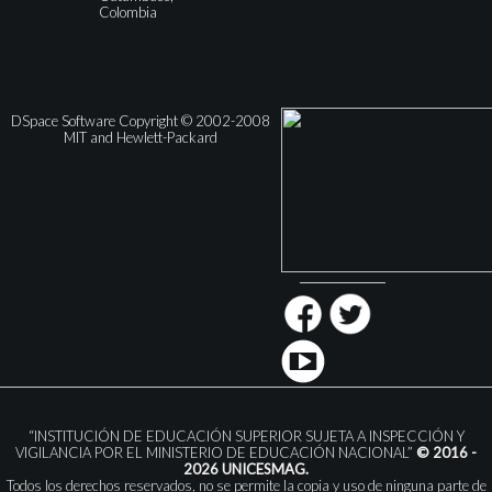
Colombia
DSpace Software Copyright © 2002-2008
MIT and Hewlett-Packard
“INSTITUCIÓN DE EDUCACIÓN SUPERIOR SUJETA A INSPECCIÓN Y
VIGILANCIA POR EL MINISTERIO DE EDUCACIÓN NACIONAL”
© 2016 -
2026 UNICESMAG.
Todos los derechos reservados, no se permite la copia y uso de ninguna parte de