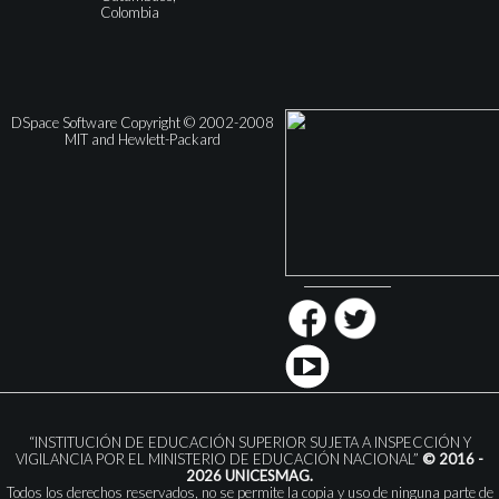
Colombia
DSpace Software Copyright © 2002-2008
MIT and Hewlett-Packard
“INSTITUCIÓN DE EDUCACIÓN SUPERIOR SUJETA A INSPECCIÓN Y
VIGILANCIA POR EL MINISTERIO DE EDUCACIÓN NACIONAL”
© 2016 -
2026 UNICESMAG.
Todos los derechos reservados, no se permite la copia y uso de ninguna parte de