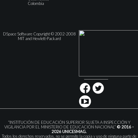
Colombia
DSpace Software Copyright © 2002-2008
MIT and Hewlett-Packard
“INSTITUCIÓN DE EDUCACIÓN SUPERIOR SUJETA A INSPECCIÓN Y
VIGILANCIA POR EL MINISTERIO DE EDUCACIÓN NACIONAL”
© 2016 -
2026 UNICESMAG.
Todos los derechos reservados, no se permite la copia y uso de ninguna parte de