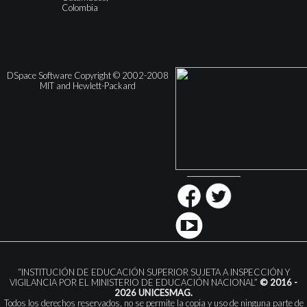
Colombia
DSpace Software Copyright © 2002-2008
MIT and Hewlett-Packard
“INSTITUCIÓN DE EDUCACIÓN SUPERIOR SUJETA A INSPECCIÓN Y
VIGILANCIA POR EL MINISTERIO DE EDUCACIÓN NACIONAL”
© 2016 -
2026 UNICESMAG.
Todos los derechos reservados, no se permite la copia y uso de ninguna parte de