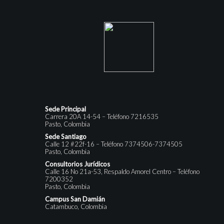
Sede Principal
Carrera 20A 14-54 – Teléfono 7216535
Pasto, Colombia
Sede Santiago
Calle 12 #22f-16 – Teléfono 7374506-7374505
Pasto, Colombia
Consultorios Jurídicos
Calle 16 No 21a-53, Respaldo Amorel Centro – Teléfono
7200352
Pasto, Colombia
Campus San Damián
Catambuco, Colombia