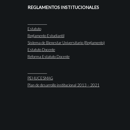
REGLAMENTOS INSTITUCIONALES
Estatuto
Reglamento Estudiantil
Sistema de Bienestar Universitario (Reglamento)
Estatuto Docente
Reforma Estatuto Docente
PEI-IUCESMAG
Plan de desarrollo institucional 2013 – 2021