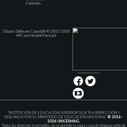
Colombia
DSpace Software Copyright © 2002-2008
MIT and Hewlett-Packard
“INSTITUCIÓN DE EDUCACIÓN SUPERIOR SUJETA A INSPECCIÓN Y
VIGILANCIA POR EL MINISTERIO DE EDUCACIÓN NACIONAL”
© 2016 -
2026 UNICESMAG.
Todos los derechos reservados, no se permite la copia y uso de ninguna parte de