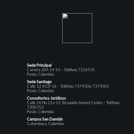
Sede Principal
Carrera 20A 14-54 – Teléfono 7216535
Pasto, Colombia
Sede Santiago
Calle 12 #22f-16 – Teléfono 7374506-7374505
Pasto, Colombia
Consultorios Jurídicos
Calle 16 No 21a-53, Respaldo Amorel Centro – Teléfono
7200352
Pasto, Colombia
Campus San Damián
Catambuco, Colombia