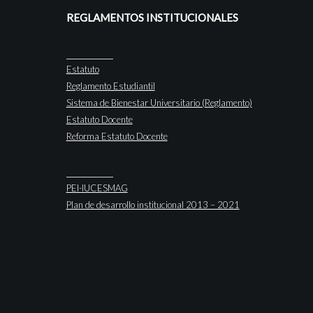
REGLAMENTOS INSTITUCIONALES
Estatuto
Reglamento Estudiantil
Sistema de Bienestar Universitario (Reglamento)
Estatuto Docente
Reforma Estatuto Docente
PEI-IUCESMAG
Plan de desarrollo institucional 2013 – 2021