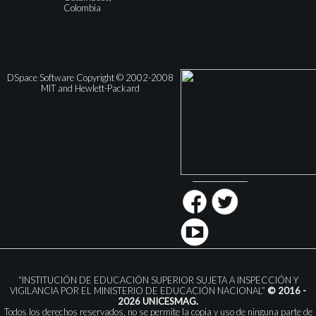
Colombia
DSpace Software Copyright © 2002-2008
MIT and Hewlett-Packard
“INSTITUCIÓN DE EDUCACIÓN SUPERIOR SUJETA A INSPECCIÓN Y
VIGILANCIA POR EL MINISTERIO DE EDUCACIÓN NACIONAL”
© 2016 -
2026 UNICESMAG.
Todos los derechos reservados, no se permite la copia y uso de ninguna parte de