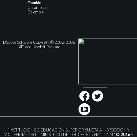
Damián
Catambuco,
Colombia
DSpace Software Copyright © 2002-2008
MIT and Hewlett-Packard
“INSTITUCIÓN DE EDUCACIÓN SUPERIOR SUJETA A INSPECCIÓN Y
VIGILANCIA POR EL MINISTERIO DE EDUCACIÓN NACIONAL”
© 2016 -