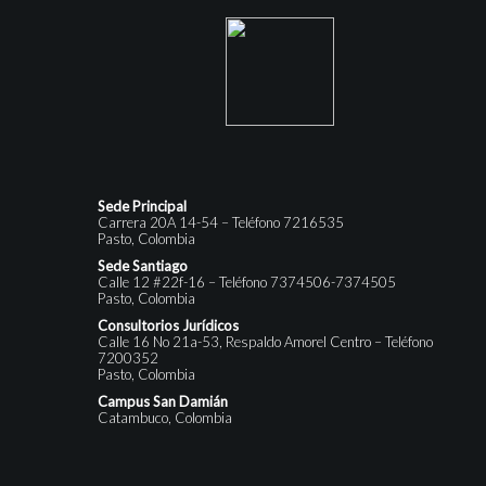
Sede Principal
Carrera 20A 14-54 – Teléfono 7216535
Pasto, Colombia
Sede Santiago
Calle 12 #22f-16 – Teléfono 7374506-7374505
Pasto, Colombia
Consultorios Jurídicos
Calle 16 No 21a-53, Respaldo Amorel Centro – Teléfono
7200352
Pasto, Colombia
Campus San Damián
Catambuco, Colombia