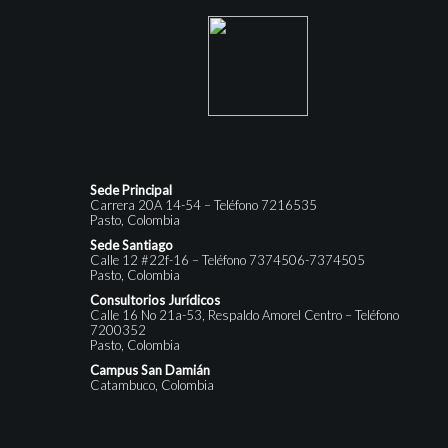
Sede Principal
Carrera 20A 14-54 – Teléfono 7216535
Pasto, Colombia
Sede Santiago
Calle 12 #22f-16 – Teléfono 7374506-7374505
Pasto, Colombia
Consultorios Jurídicos
Calle 16 No 21a-53, Respaldo Amorel Centro – Teléfono
7200352
Pasto, Colombia
Campus San Damián
Catambuco, Colombia