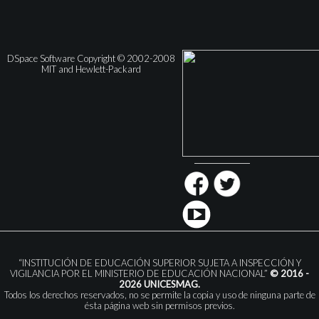
DSpace Software Copyright © 2002-2008
MIT and Hewlett-Packard
“INSTITUCIÓN DE EDUCACIÓN SUPERIOR SUJETA A INSPECCIÓN Y
VIGILANCIA POR EL MINISTERIO DE EDUCACIÓN NACIONAL”
© 2016 -
2026 UNICESMAG.
Todos los derechos reservados, no se permite la copia y uso de ninguna parte de
ésta página web sin permisos previos.