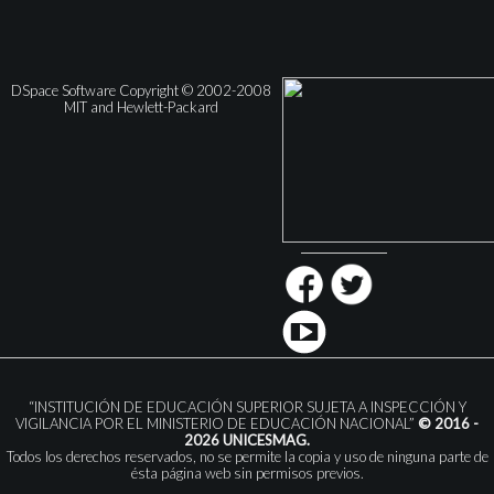
DSpace Software Copyright © 2002-2008
MIT and Hewlett-Packard
“INSTITUCIÓN DE EDUCACIÓN SUPERIOR SUJETA A INSPECCIÓN Y
VIGILANCIA POR EL MINISTERIO DE EDUCACIÓN NACIONAL”
© 2016 -
2026 UNICESMAG.
Todos los derechos reservados, no se permite la copia y uso de ninguna parte de
ésta página web sin permisos previos.