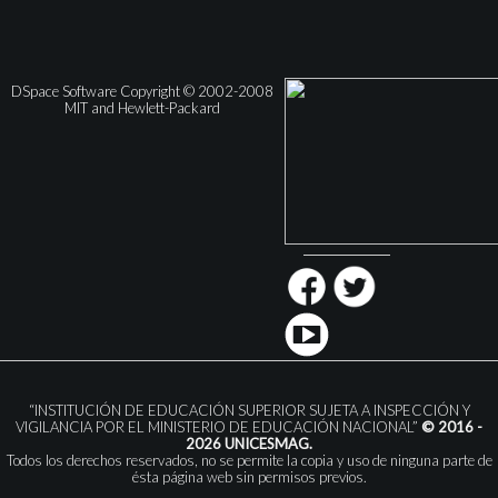
DSpace Software Copyright © 2002-2008
MIT and Hewlett-Packard
“INSTITUCIÓN DE EDUCACIÓN SUPERIOR SUJETA A INSPECCIÓN Y
VIGILANCIA POR EL MINISTERIO DE EDUCACIÓN NACIONAL”
© 2016 -
2026 UNICESMAG.
Todos los derechos reservados, no se permite la copia y uso de ninguna parte de
ésta página web sin permisos previos.