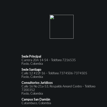
Sede Principal
Carrera 20A 14-54 – Teléfono 7216535
Pasto, Colombia
Sede Santiago
Calle 12 #22f-16 – Teléfono 7374506-7374505
Pasto, Colombia
Consultorios Jurídicos
Calle 16 No 21a-53, Respaldo Amorel Centro – Teléfono
7200352
Pasto, Colombia
Campus San Damián
Catambuco, Colombia