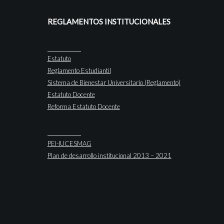
REGLAMENTOS INSTITUCIONALES
Estatuto
Reglamento Estudiantil
Sistema de Bienestar Universitario (Reglamento)
Estatuto Docente
Reforma Estatuto Docente
PEI-IUCESMAG
Plan de desarrollo institucional 2013 – 2021